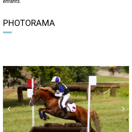
enfants.
PHOTORAMA