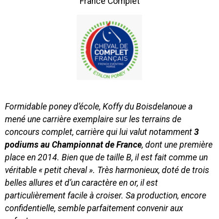
France Complet
Formidable poney d’école, Koffy du Boisdelanoue a
mené une carrière exemplaire sur les terrains de
concours complet, carrière qui lui valut notamment
3
podiums au Championnat de France
, dont une première
place en 2014. Bien que de taille B, il est fait comme un
véritable « petit cheval ». Très harmonieux, doté de trois
belles allures et d’un caractère en or, il est
particulièrement facile à croiser. Sa production, encore
confidentielle, semble parfaitement convenir aux