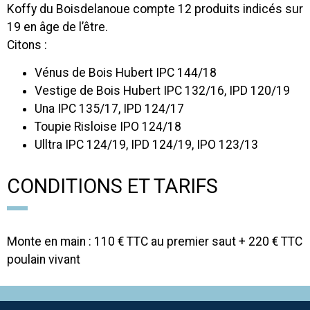
Koffy du Boisdelanoue compte 12 produits indicés sur
19 en âge de l’être.
Citons :
Vénus de Bois Hubert IPC 144/18
Vestige de Bois Hubert IPC 132/16, IPD 120/19
Una IPC 135/17, IPD 124/17
Toupie Risloise IPO 124/18
Ulltra IPC 124/19, IPD 124/19, IPO 123/13
CONDITIONS ET TARIFS
Monte en main : 110 € TTC au premier saut + 220 € TTC
poulain vivant