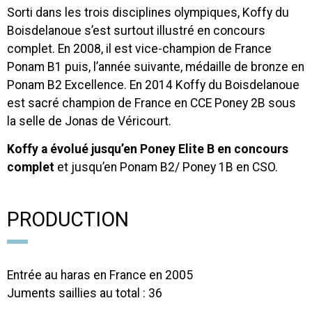
Sorti dans les trois disciplines olympiques, Koffy du
Boisdelanoue s’est surtout illustré en concours
complet. En 2008, il est vice-champion de France
Ponam B1 puis, l’année suivante, médaille de bronze en
Ponam B2 Excellence. En 2014 Koffy du Boisdelanoue
est sacré champion de France en CCE Poney 2B sous
la selle de Jonas de Véricourt.
Koffy a évolué jusqu’en Poney Elite B en concours
complet
et jusqu’en Ponam B2/ Poney 1B en CSO.
PRODUCTION
Entrée au haras en France en 2005
Juments saillies au total : 36