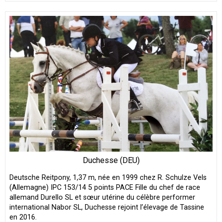
Duchesse (DEU)
Deutsche Reitpony, 1,37 m, née en 1999 chez R. Schulze Vels
(Allemagne) IPC 153/14 5 points PACE Fille du chef de race
allemand Durello SL et sœur utérine du célèbre performer
international Nabor SL, Duchesse rejoint l’élevage de Tassine
en 2016.