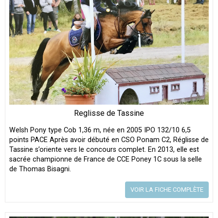
Reglisse de Tassine
Welsh Pony type Cob 1,36 m, née en 2005 IPO 132/10 6,5
points PACE Après avoir débuté en CSO Ponam C2, Réglisse de
Tassine s’oriente vers le concours complet. En 2013, elle est
sacrée championne de France de CCE Poney 1C sous la selle
de Thomas Bisagni.
VOIR LA FICHE COMPLÈTE