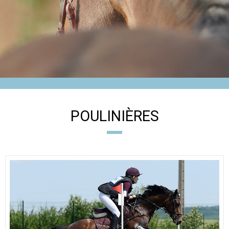
POULINIÈRES