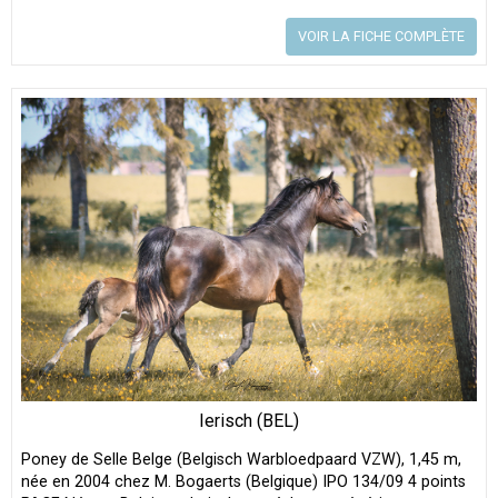
VOIR LA FICHE COMPLÈTE
Ierisch (BEL)
Poney de Selle Belge (Belgisch Warbloedpaard VZW), 1,45 m,
née en 2004 chez M. Bogaerts (Belgique) IPO 134/09 4 points