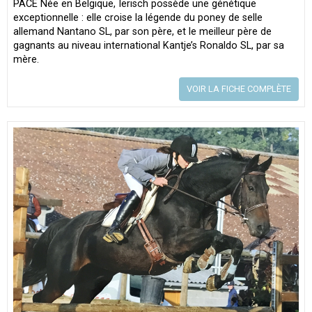
PACE Née en Belgique, Ierisch possède une génétique
exceptionnelle : elle croise la légende du poney de selle
allemand Nantano SL, par son père, et le meilleur père de
gagnants au niveau international Kantje’s Ronaldo SL, par sa
mère.
VOIR LA FICHE COMPLÈTE